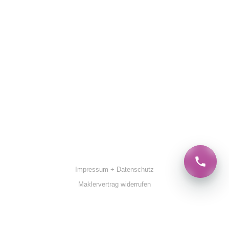
Impressum + Datenschutz
Maklervertrag widerrufen