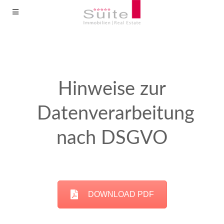
Hinweise zur
Datenverarbeitung
nach DSGVO
DOWNLOAD PDF