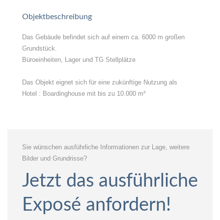
Objektbeschreibung
Das Gebäude befindet sich auf einem ca. 6000 m großen
Grundstück.
Büroeinheiten, Lager und TG Stellplätze
Das Objekt eignet sich für eine zukünftige Nutzung als
Hotel : Boardinghouse mit bis zu 10.000 m²
Sie wünschen ausführliche Informationen zur Lage, weitere
Bilder und Grundrisse?
Jetzt das ausführliche
Exposé anfordern!