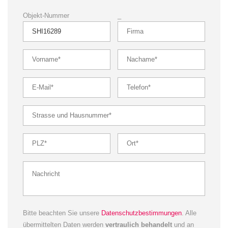
Objekt-Nummer
_
Bitte beachten Sie unsere
Datenschutzbestimmungen
. Alle
übermittelten Daten werden
vertraulich behandelt
und an