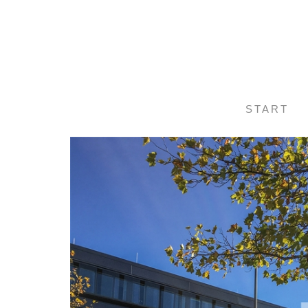
START