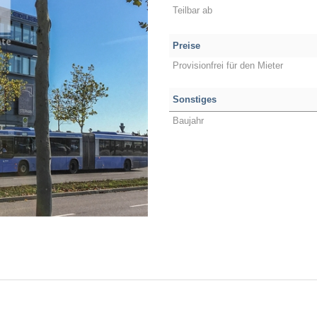
Teilbar ab
Preise
Provisionfrei für den Mieter
Sonstiges
Baujahr