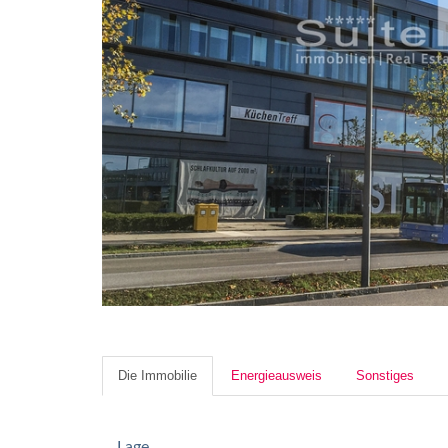
Die Immobilie
Energieausweis
Sonstiges
Lage