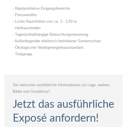
- Repräsentative Eingangsbereiche
- Personenlifte
- Lichte Raumhöhen von ca. 3 - 3,50 m
- Hohlraumböden
- Tageslichtabhängige Beleuchtungssteuerung
- Außenliegender elektrisch betriebener Sonnenschutz
- Ökologischer Niedrigenergiehausstandard
- Tiefgarage
Sie wünschen ausführliche Informationen zur Lage, weitere
Bilder und Grundrisse?
Jetzt das ausführliche
Exposé anfordern!