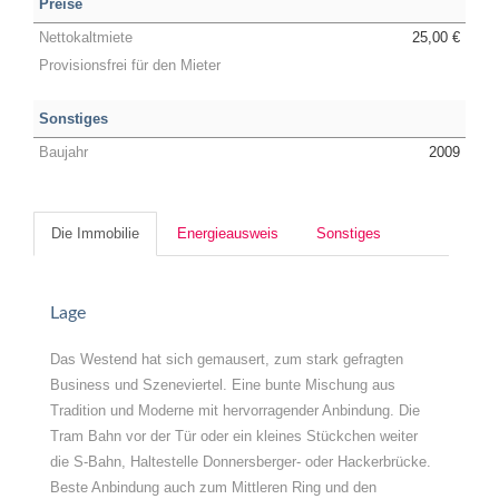
Preise
Nettokaltmiete
25,00 €
Provisionsfrei für den Mieter
Sonstiges
Baujahr
2009
Die Immobilie
Energieausweis
Sonstiges
Lage
Das Westend hat sich gemausert, zum stark gefragten
Business und Szeneviertel. Eine bunte Mischung aus
Tradition und Moderne mit hervorragender Anbindung. Die
Tram Bahn vor der Tür oder ein kleines Stückchen weiter
die S-Bahn, Haltestelle Donnersberger- oder Hackerbrücke.
Beste Anbindung auch zum Mittleren Ring und den