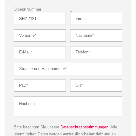
Objekt-Nummer
_
Bitte beachten Sie unsere
Datenschutzbestimmungen
. Alle
übermittelten Daten werden
vertraulich behandelt
und an