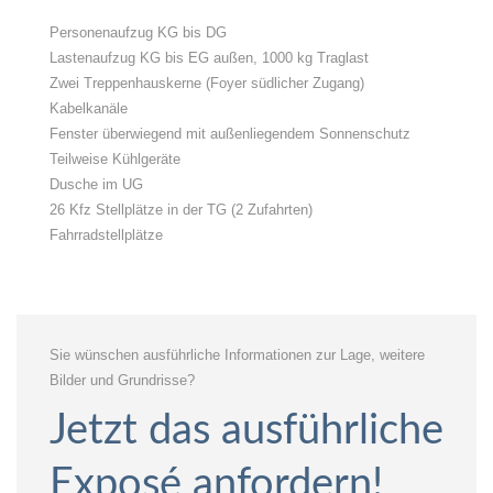
Personenaufzug KG bis DG
Lastenaufzug KG bis EG außen, 1000 kg Traglast
Zwei Treppenhauskerne (Foyer südlicher Zugang)
Kabelkanäle
Fenster überwiegend mit außenliegendem Sonnenschutz
Teilweise Kühlgeräte
Dusche im UG
26 Kfz Stellplätze in der TG (2 Zufahrten)
Fahrradstellplätze
Sie wünschen ausführliche Informationen zur Lage, weitere
Bilder und Grundrisse?
Jetzt das ausführliche
Exposé anfordern!