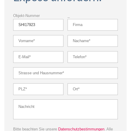
Objekt-Nummer
_
Bitte beachten Sie unsere
Datenschutzbestimmungen
. Alle