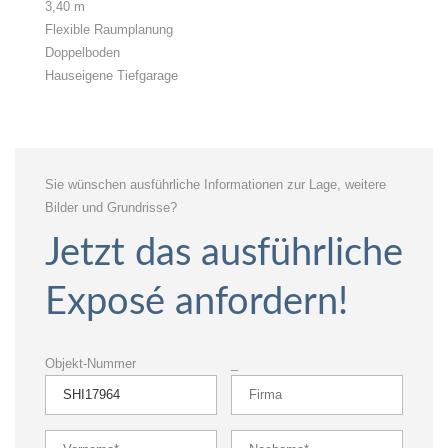
3,40 m
Flexible Raumplanung
Doppelboden
Hauseigene Tiefgarage
Sie wünschen ausführliche Informationen zur Lage, weitere
Bilder und Grundrisse?
Jetzt das ausführliche
Exposé anfordern!
Objekt-Nummer
_