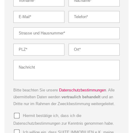
Bitte beachten Sie unsere
Datenschutzbestimmungen
. Alle
übermittelten Daten werden
vertraulich behandelt
und an
Dritte nur im Rahmen der Zweckbestimmung weitergeleitet.
Hiermit bestätige ich, dass ich die
Datenschutzbestimmungen zur Kenntnis genommen habe.
Ich willige ein, dass SUITE IMMOBILIEN e.K. meine