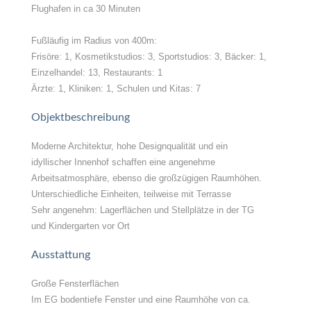
Flughafen in ca 30 Minuten
Fußläufig im Radius von 400m:
Frisöre: 1, Kosmetikstudios: 3, Sportstudios: 3, Bäcker: 1,
Einzelhandel: 13, Restaurants: 1
Ärzte: 1, Kliniken: 1, Schulen und Kitas: 7
Objektbeschreibung
Moderne Architektur, hohe Designqualität und ein
idyllischer Innenhof schaffen eine angenehme
Arbeitsatmosphäre, ebenso die großzügigen Raumhöhen.
Unterschiedliche Einheiten, teilweise mit Terrasse
Sehr angenehm: Lagerflächen und Stellplätze in der TG
und Kindergarten vor Ort
Ausstattung
Große Fensterflächen
Im EG bodentiefe Fenster und eine Raumhöhe von ca.