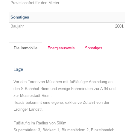
Provisionsfrei für den Mieter
Sonstiges
Baujahr
2001
Die Immobilie
Energieausweis
Sonstiges
Lage
Vor den Toren von München mit fußläufiger Anbindung an
den S-Bahnhof Riem und wenige Fahrminuten zur A 94 und
zur Messestadt Riem.
Heads bekommt eine eigene, exklusive Zufahrt von der
Erdinger Landstr.
Fußläufig im Radius von 500m:
Supermärkte: 3, Bäcker: 1, Blumenläden: 2, Einzelhandel: