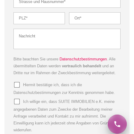
Bitte beachten Sie unsere
Datenschutzbestimmungen
. Alle
übermittelten Daten werden
vertraulich behandelt
und an
Dritte nur im Rahmen der Zweckbestimmung weitergeleitet.
Hiermit bestätige ich, dass ich die
Datenschutzbestimmungen zur Kenntnis genommen habe.
Ich willige ein, dass SUITE IMMOBILIEN e.K. meine
angegebenen Daten zum Zwecke der Bearbeitung meiner
Anfrage verarbeitet und Kontakt zu mir aufnimmt. Die
Einwilligung kann ich jederzeit ohne Angaben von Gründen
widerrufen.