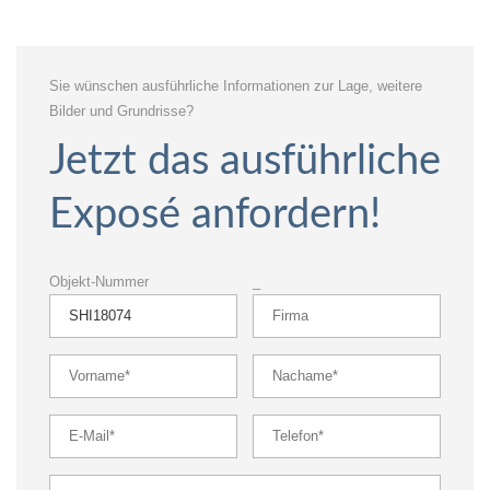
Sie wünschen ausführliche Informationen zur Lage, weitere
Bilder und Grundrisse?
Jetzt das ausführliche
Exposé anfordern!
Objekt-Nummer
_