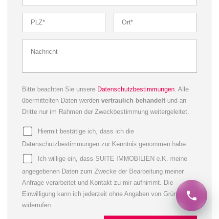
Bitte beachten Sie unsere
Datenschutzbestimmungen
. Alle
übermittelten Daten werden
vertraulich behandelt
und an
Dritte nur im Rahmen der Zweckbestimmung weitergeleitet.
Hiermit bestätige ich, dass ich die
Datenschutzbestimmungen zur Kenntnis genommen habe.
Ich willige ein, dass SUITE IMMOBILIEN e.K. meine
angegebenen Daten zum Zwecke der Bearbeitung meiner
Anfrage verarbeitet und Kontakt zu mir aufnimmt. Die
Einwilligung kann ich jederzeit ohne Angaben von Gründen
widerrufen.