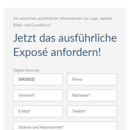
Sie wünschen ausführliche Informationen zur Lage, weitere
Bilder und Grundrisse?
Jetzt das ausführliche
Exposé anfordern!
Objekt-Nummer
_