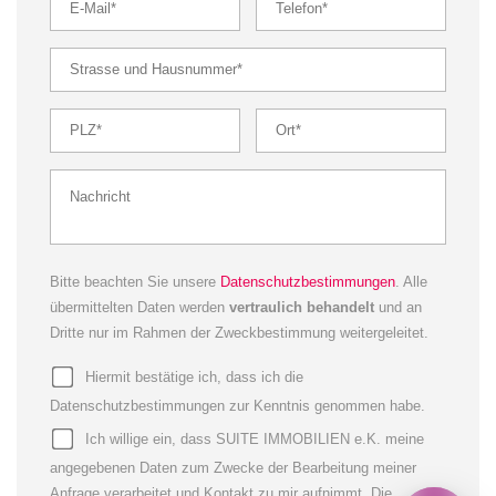
Bitte beachten Sie unsere
Datenschutzbestimmungen
. Alle
übermittelten Daten werden
vertraulich behandelt
und an
Dritte nur im Rahmen der Zweckbestimmung weitergeleitet.
Hiermit bestätige ich, dass ich die
Datenschutzbestimmungen zur Kenntnis genommen habe.
Ich willige ein, dass SUITE IMMOBILIEN e.K. meine
angegebenen Daten zum Zwecke der Bearbeitung meiner
Anfrage verarbeitet und Kontakt zu mir aufnimmt. Die