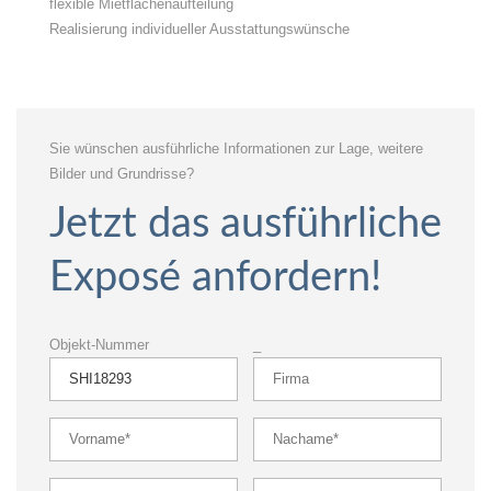
flexible Mietflächenaufteilung
Realisierung individueller Ausstattungswünsche
Sie wünschen ausführliche Informationen zur Lage, weitere
Bilder und Grundrisse?
Jetzt das ausführliche
Exposé anfordern!
Objekt-Nummer
_