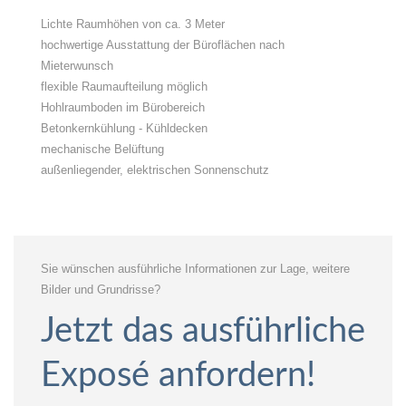
Lichte Raumhöhen von ca. 3 Meter
hochwertige Ausstattung der Büroflächen nach
Mieterwunsch
flexible Raumaufteilung möglich
Hohlraumboden im Bürobereich
Betonkernkühlung - Kühldecken
mechanische Belüftung
außenliegender, elektrischen Sonnenschutz
Sie wünschen ausführliche Informationen zur Lage, weitere
Bilder und Grundrisse?
Jetzt das ausführliche
Exposé anfordern!