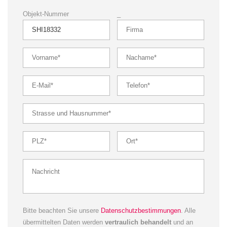
Objekt-Nummer
_
Bitte beachten Sie unsere
Datenschutzbestimmungen
. Alle
übermittelten Daten werden
vertraulich behandelt
und an