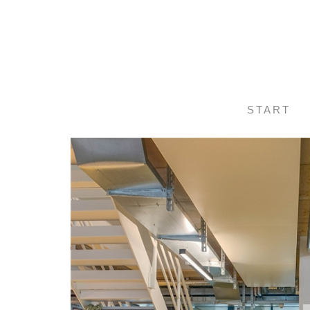
START