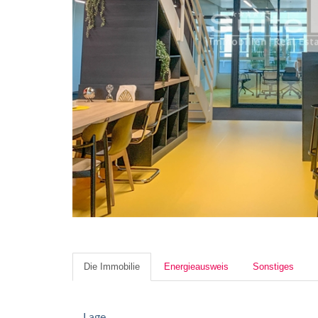
Die Immobilie
Energieausweis
Sonstiges
Lage