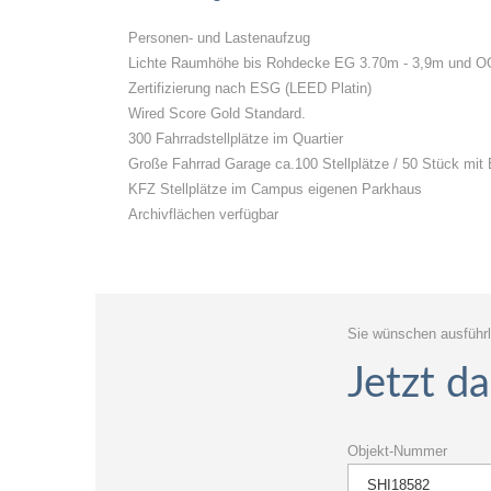
Personen- und Lastenaufzug
Lichte Raumhöhe bis Rohdecke EG 3.70m - 3,9m und O
Zertifizierung nach ESG (LEED Platin)
Wired Score Gold Standard.
300 Fahrradstellplätze im Quartier
Große Fahrrad Garage ca.100 Stellplätze / 50 Stück mit
KFZ Stellplätze im Campus eigenen Parkhaus
Archivflächen verfügbar
Sie wünschen ausführl
Jetzt d
Objekt-Nummer