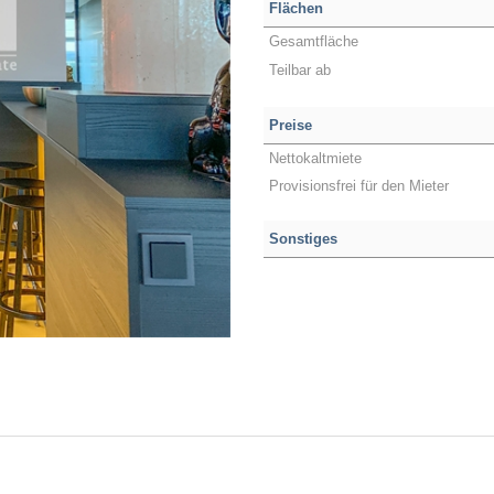
Flächen
Gesamtfläche
Teilbar ab
Preise
Nettokaltmiete
Provisionsfrei für den Mieter
Sonstiges