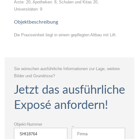
Ärzte: 20, Apotheken: 8, Schulen und Kitas 20,
Universitäten: 9
Objektbeschreibung
Die Praxiseinheit liegt in einem gepflegten Altbau mit Lift.
Sie wünschen ausführliche Informationen zur Lage, weitere
Bilder und Grundrisse?
Jetzt das ausführliche
Exposé anfordern!
Objekt-Nummer
_