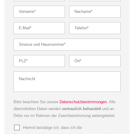
Bitte beachten Sie unsere
Datenschutzbestimmungen
. Alle
übermittelten Daten werden
vertraulich behandelt
und an
Dritte nur im Rahmen der Zweckbestimmung weitergeleitet.
Hiermit bestätige ich, dass ich die