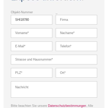
Objekt-Nummer
_
Bitte beachten Sie unsere
Datenschutzbestimmungen
. Alle