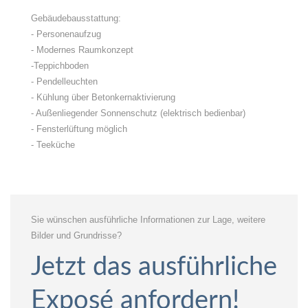
Gebäudebausstattung:
- Personenaufzug
- Modernes Raumkonzept
-Teppichboden
- Pendelleuchten
- Kühlung über Betonkernaktivierung
- Außenliegender Sonnenschutz (elektrisch bedienbar)
- Fensterlüftung möglich
- Teeküche
Sie wünschen ausführliche Informationen zur Lage, weitere
Bilder und Grundrisse?
Jetzt das ausführliche
Exposé anfordern!