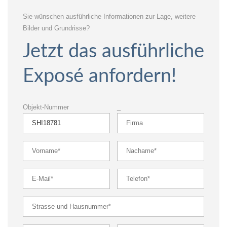
Sie wünschen ausführliche Informationen zur Lage, weitere
Bilder und Grundrisse?
Jetzt das ausführliche
Exposé anfordern!
Objekt-Nummer
_