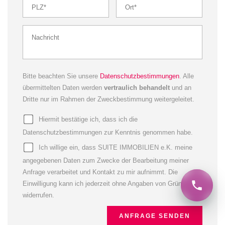
Bitte beachten Sie unsere
Datenschutzbestimmungen
. Alle
übermittelten Daten werden
vertraulich behandelt
und an
Dritte nur im Rahmen der Zweckbestimmung weitergeleitet.
Hiermit bestätige ich, dass ich die
Datenschutzbestimmungen zur Kenntnis genommen habe.
Ich willige ein, dass SUITE IMMOBILIEN e.K. meine
angegebenen Daten zum Zwecke der Bearbeitung meiner
Anfrage verarbeitet und Kontakt zu mir aufnimmt. Die
Einwilligung kann ich jederzeit ohne Angaben von Gründen
widerrufen.