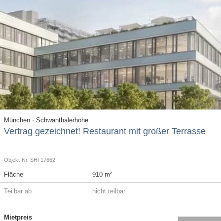
München · Schwanthalerhöhe
Vertrag gezeichnet! Restaurant mit großer Terrasse
Objekt-Nr. SHI 17662
Fläche
910 m²
Teilbar ab
nicht teilbar
Mietpreis