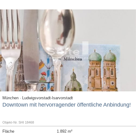
München · Ludwigsvorstadt-Isarvorstadt
Downtown mit hervorragender öffentliche Anbindung!
Objekt-Nr. SHI 18468
Fläche
1.892 m²