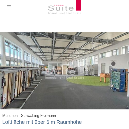
München · Schwabing-Freimann
Loftfläche mit über 6 m Raumhöhe