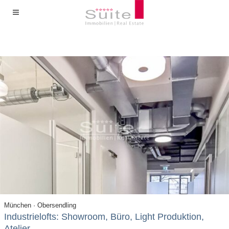
München · Obersendling
Industrielofts: Showroom, Büro, Light Produktion,
Atelier