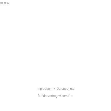
ILIEN
Impressum + Datenschutz
Maklervertrag widerrufen