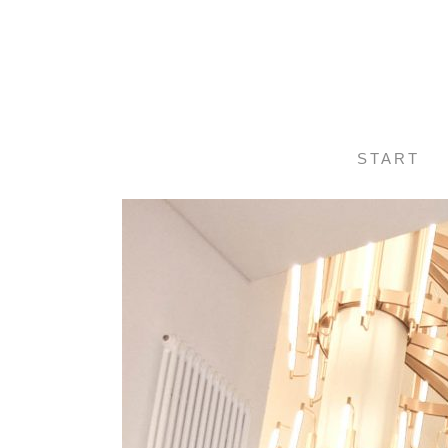
START