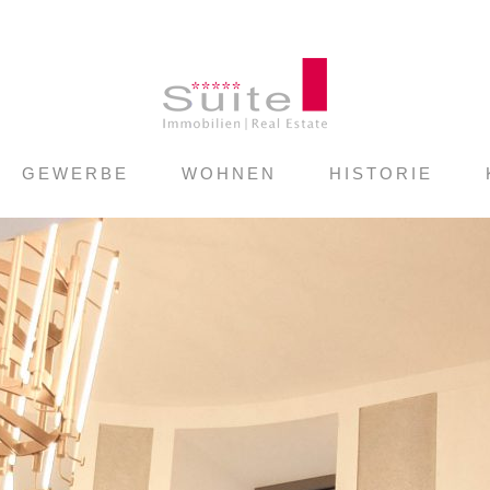
GEWERBE
WOHNEN
HISTORIE