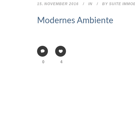
15. NOVEMBER 2016
IN
BY
SUITE IMMOB
Modernes Ambiente
0
4