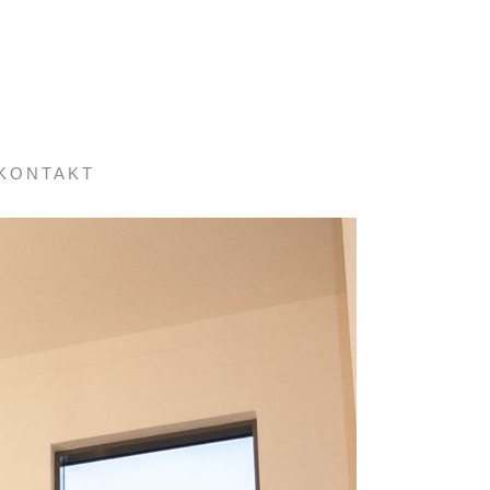
KONTAKT