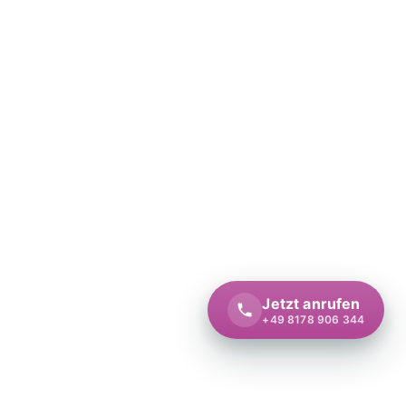
Jetzt anrufen
+49 8178 906 344