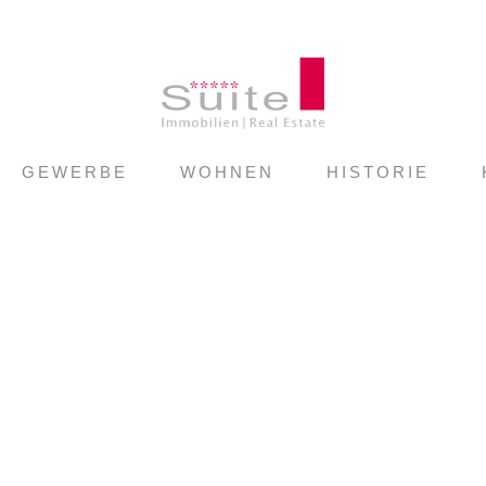
GEWERBE
WOHNEN
HISTORIE