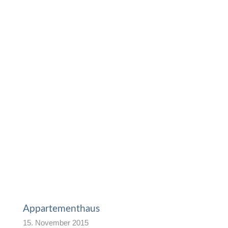
Appartementhaus
15. November 2015