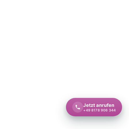
Jetzt anrufen
+49 8178 906 344