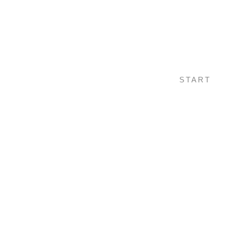
START