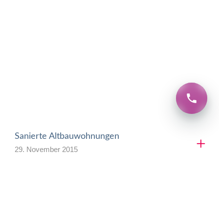
Sanierte Altbauwohnungen
29. November 2015