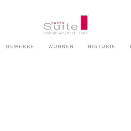
GEWERBE
WOHNEN
HISTORIE