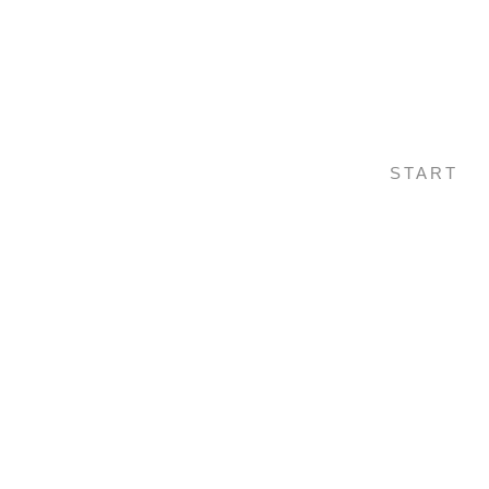
START