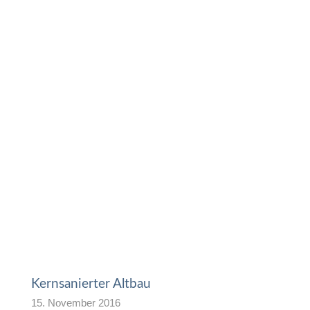
Kernsanierter Altbau
15. November 2016