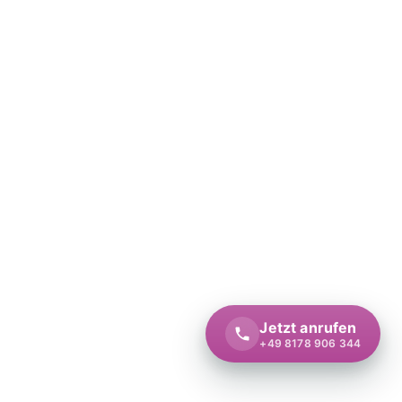
Jetzt anrufen
+49 8178 906 344