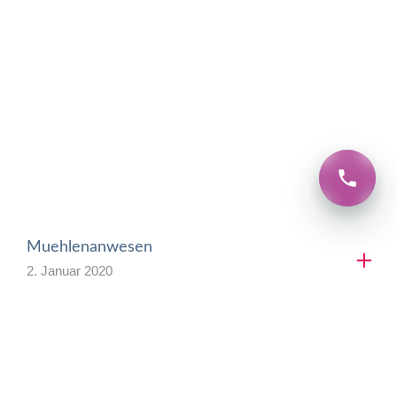
Muehlenanwesen
2. Januar 2020