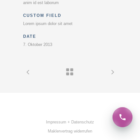
anim id est laborum
CUSTOM FIELD
Lorem ipsum dolor sit amet
DATE
7. Oktober 2013
Impressum + Datenschutz
Maklervertrag widerrufen