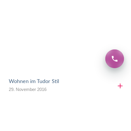
Wohnen im Tudor Stil
29. November 2016