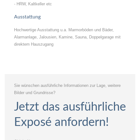
- HRW, Kaltkeller etc
Ausstattung
Hochwertige Ausstattung u.a. Marmorböden und Bäder,
Alarmanlage, Jalousien, Kamine, Sauna, Doppelgarage mit
direktem Hauszugang
Sie wünschen ausführliche Informationen zur Lage, weitere
Bilder und Grundrisse?
Jetzt das ausführliche
Exposé anfordern!