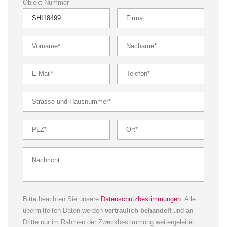
Objekt-Nummer
_
Bitte beachten Sie unsere
Datenschutzbestimmungen
. Alle
übermittelten Daten werden
vertraulich behandelt
und an
Dritte nur im Rahmen der Zweckbestimmung weitergeleitet.