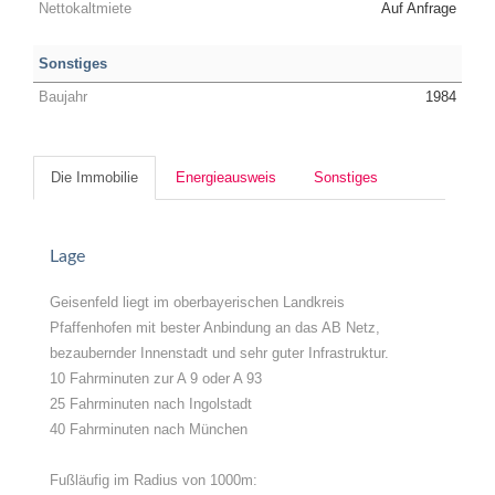
Nettokaltmiete
Auf Anfrage
Sonstiges
Baujahr
1984
Die Immobilie
Energieausweis
Sonstiges
Lage
Geisenfeld liegt im oberbayerischen Landkreis
Pfaffenhofen mit bester Anbindung an das AB Netz,
bezaubernder Innenstadt und sehr guter Infrastruktur.
10 Fahrminuten zur A 9 oder A 93
25 Fahrminuten nach Ingolstadt
40 Fahrminuten nach München
Fußläufig im Radius von 1000m: